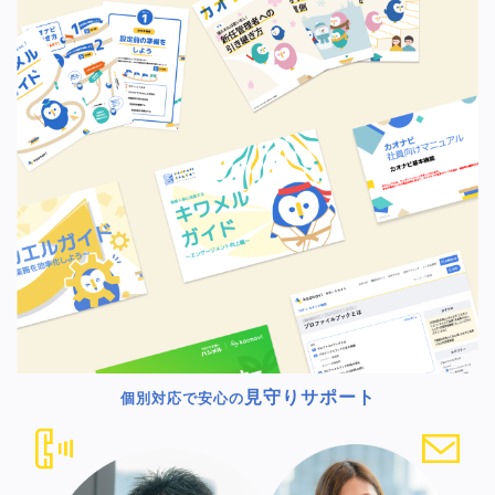
見守りサポート
個別対応で安心の