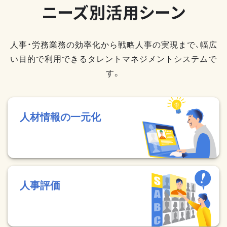
ニーズ別活用シーン
人事・労務業務の効率化から戦略人事の実現まで、幅広
い目的で利用できるタレントマネジメントシステムで
す。
人材情報の一元化
人事評価