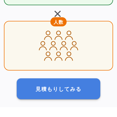
＋
人数
見積もりしてみる