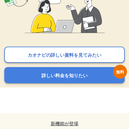
カオナビの詳しい資料を見てみたい
カオナビの詳しい資料を見てみたい
カオナビの詳しい資料を見てみたい
詳しい料金を知りたい
詳しい料金を知りたい
詳しい料金を知りたい
カオナビの詳しい資料を見てみたい
カオナビの詳しい資料を見てみたい
詳しい料金を知りたい
詳しい料金を知りたい
新機能が登場