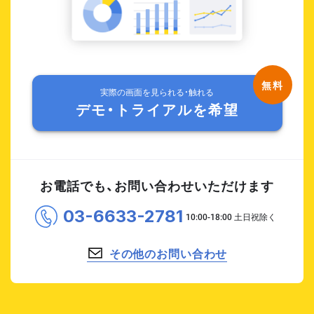
実際の画面を見られる・触れる
デモ・トライアルを希望
お電話でも、お問い合わせいただけます
03-6633-2781
その他のお問い合わせ