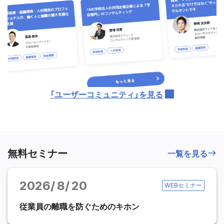
「ユーザーコミュニティ」を見る
無料セミナー
一覧を見る
2026
8
20
WEBセミナー
従業員の離職を防ぐためのキホン