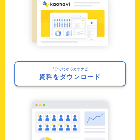
3分でわかるカオナビ
資料をダウンロード