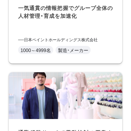
一気通貫の情報把握でグループ全体の
人材管理・育成を加速化
日本ペイントホールディングス株式会社
1000～4999名
製造・メーカー