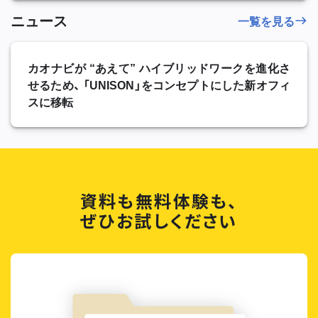
ニュース
一覧を見る
カオナビが “あえて” ハイブリッドワークを進化さ
せるため、 「UNISON」をコンセプトにした新オフィ
スに移転
資料も無料体験も、
ぜひお試しください