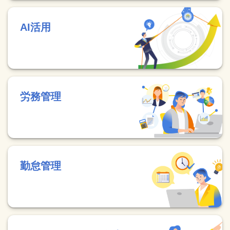
AI活用
労務管理
勤怠管理