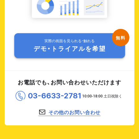
実際の画面を見られる・触れる
デモ・トライアルを希望
お電話でも、お問い合わせいただけます
03-6633-2781
その他のお問い合わせ