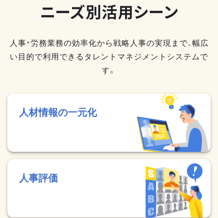
ニーズ別活用シーン
人事・労務業務の効率化から戦略人事の実現まで、幅広
い目的で利用できるタレントマネジメントシステムで
す。
人材情報の一元化
人事評価