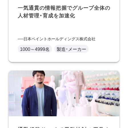
一気通貫の情報把握でグループ全体の
人材管理・育成を加速化
日本ペイントホールディングス株式会社
1000～4999名
製造・メーカー