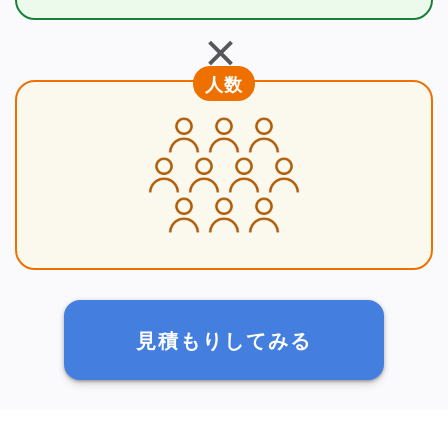
＋
人数
見積もりしてみる