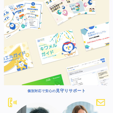
見守りサポート
個別対応で安心の