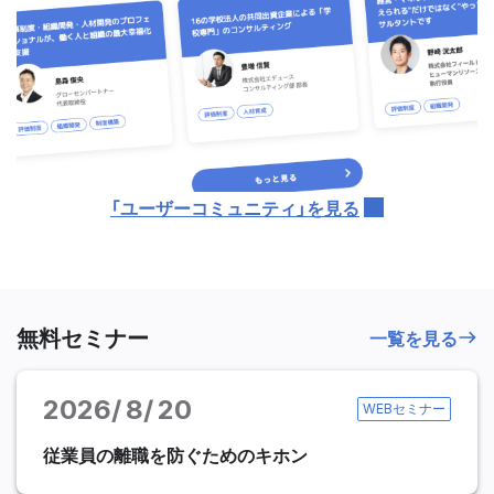
「ユーザーコミュニティ」を見る
無料セミナー
一覧を見る
2026
8
20
WEBセミナー
従業員の離職を防ぐためのキホン