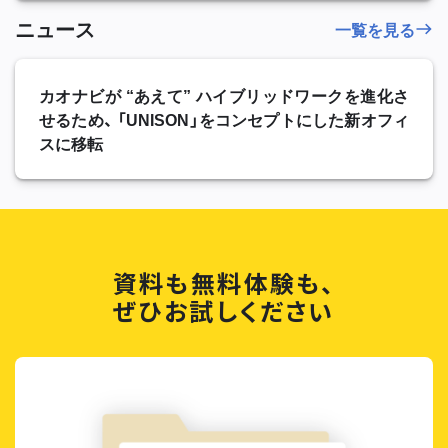
ニュース
一覧を見る
カオナビが “あえて” ハイブリッドワークを進化さ
せるため、 「UNISON」をコンセプトにした新オフィ
スに移転
資料も無料体験も、
ぜひお試しください