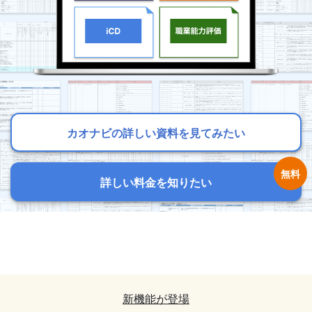
カオナビの詳しい資料を見てみたい
カオナビの詳しい資料を見てみたい
カオナビの詳しい資料を見てみたい
詳しい料金を知りたい
詳しい料金を知りたい
詳しい料金を知りたい
カオナビの詳しい資料を見てみたい
カオナビの詳しい資料を見てみたい
詳しい料金を知りたい
詳しい料金を知りたい
新機能が登場