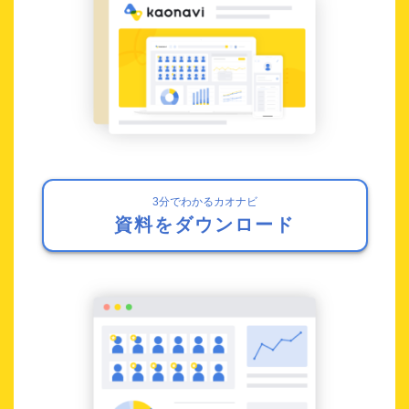
3分でわかるカオナビ
資料をダウンロード