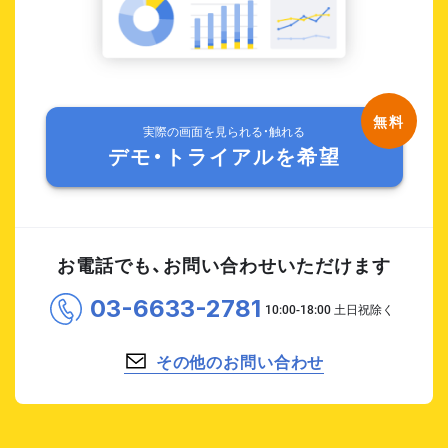
実際の画面を見られる・触れる
デモ・トライアルを希望
お電話でも、お問い合わせいただけます
03-6633-2781
その他のお問い合わせ