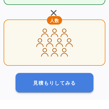
＋
人数
見積もりしてみる