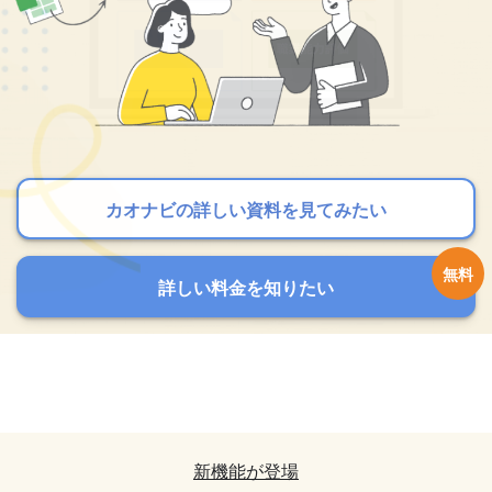
カオナビの詳しい資料を見てみたい
カオナビの詳しい資料を見てみたい
カオナビの詳しい資料を見てみたい
詳しい料金を知りたい
詳しい料金を知りたい
詳しい料金を知りたい
カオナビの詳しい資料を見てみたい
カオナビの詳しい資料を見てみたい
詳しい料金を知りたい
詳しい料金を知りたい
新機能が登場