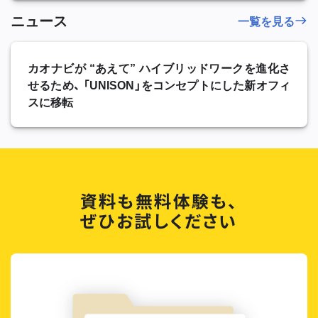
ニュース
一覧を見る
カオナビが “あえて” ハイブリッドワークを進化さ
せるため、 「UNISON」をコンセプトにした新オフィ
スに移転
資料も無料体験も、
ぜひお試しください