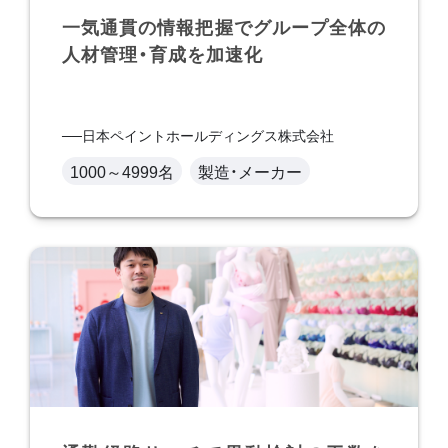
一気通貫の情報把握でグループ全体の
人材管理・育成を加速化
日本ペイントホールディングス株式会社
1000～4999名
製造・メーカー