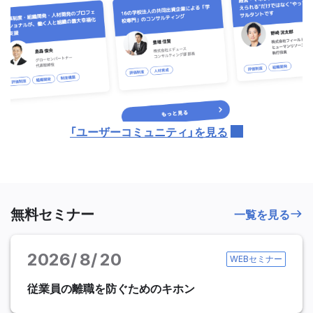
「ユーザーコミュニティ」を見る
無料セミナー
一覧を見る
2026
8
20
WEBセミナー
従業員の離職を防ぐためのキホン