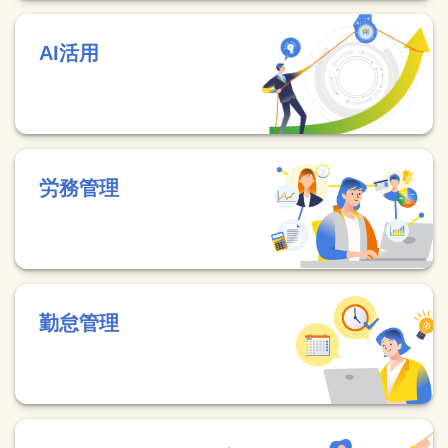
AI活用
労務管理
勤怠管理