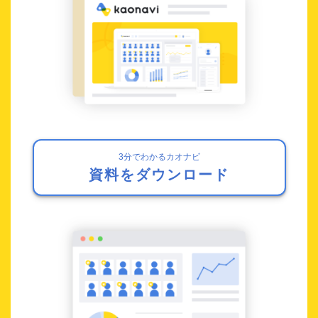
3分でわかるカオナビ
資料をダウンロード