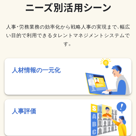
ニーズ別活用シーン
人事・労務業務の効率化から戦略人事の実現まで、幅広
い目的で利用できるタレントマネジメントシステムで
す。
人材情報の一元化
人事評価