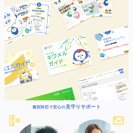
見守りサポート
個別対応で安心の