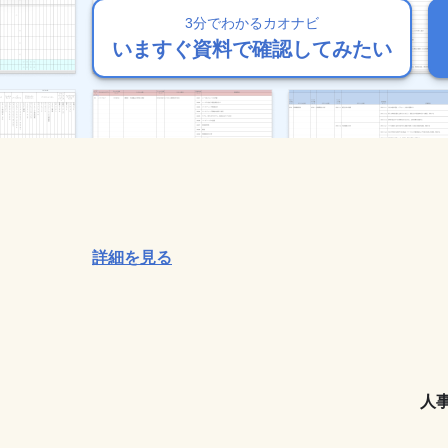
3分でわかるカオナビ
3分でわかるカオナビ
3分でわかるカオナビ
3分でわかるカオナビ
3分でわかるカオナビ
いますぐ資料で確認してみたい
いますぐ資料で確認してみたい
いますぐ資料で確認してみたい
いますぐ資料で確認してみたい
いますぐ資料で確認してみたい
詳細を見る
人