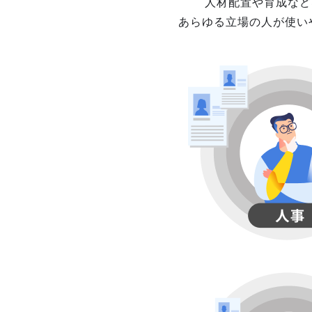
人材配置や育成など
あらゆる立場の人が使い