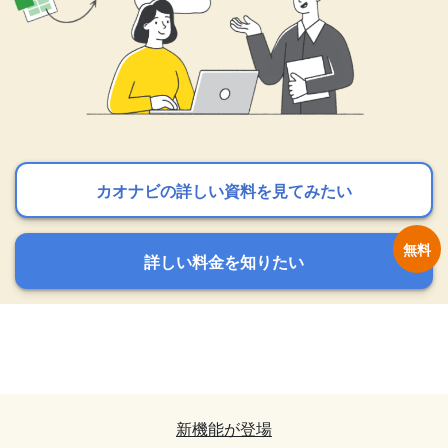
カオナビの詳しい資料を見てみたい
カオナビの詳しい資料を見てみたい
カオナビの詳しい資料を見てみたい
詳しい料金を知りたい
詳しい料金を知りたい
詳しい料金を知りたい
カオナビの詳しい資料を見てみたい
カオナビの詳しい資料を見てみたい
詳しい料金を知りたい
詳しい料金を知りたい
新機能が登場