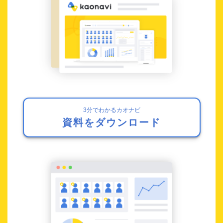
3分でわかるカオナビ
資料をダウンロード