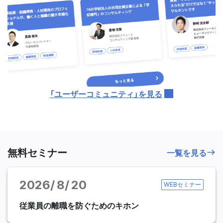
「ユーザーコミュニティ」を見る
無料セミナー
一覧を見る
2026
8
20
WEBセミナー
従業員の離職を防ぐためのキホン