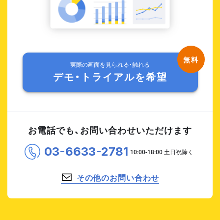
実際の画面を見られる・触れる
デモ・トライアルを希望
お電話でも、お問い合わせいただけます
03-6633-2781
その他のお問い合わせ