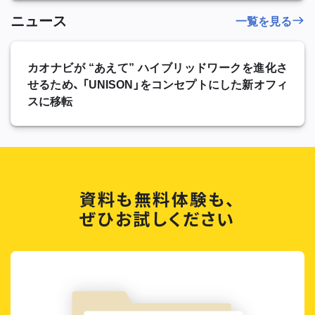
ニュース
一覧を見る
カオナビが “あえて” ハイブリッドワークを進化さ
せるため、 「UNISON」をコンセプトにした新オフィ
スに移転
資料も無料体験も、
ぜひお試しください