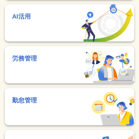
AI活用
労務管理
勤怠管理