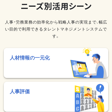
ニーズ別活用シーン
人事・労務業務の効率化から戦略人事の実現まで、幅広
い目的で利用できるタレントマネジメントシステムで
す。
人材情報の一元化
人事評価