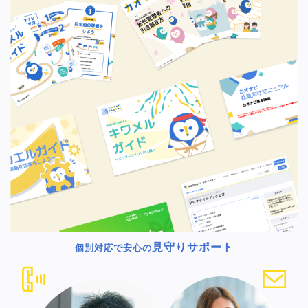
見守りサポート
個別対応で安心の