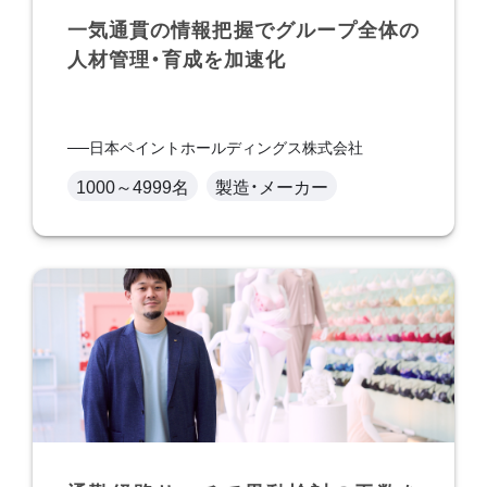
一気通貫の情報把握でグループ全体の
人材管理・育成を加速化
日本ペイントホールディングス株式会社
1000～4999名
製造・メーカー