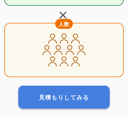
＋
人数
見積もりしてみる