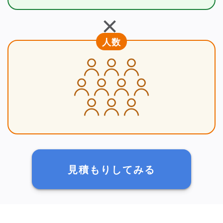
＋
人数
見積もりしてみる