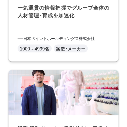
一気通貫の情報把握でグループ全体の
人材管理・育成を加速化
日本ペイントホールディングス株式会社
1000～4999名
製造・メーカー