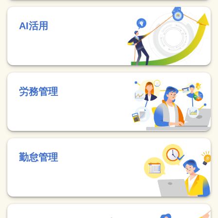
AI活用
労務管理
勤怠管理