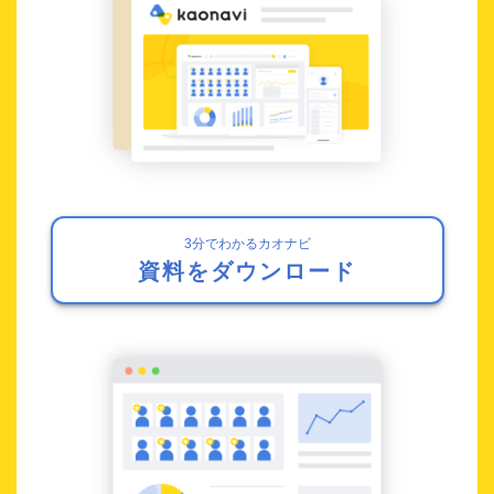
3分でわかるカオナビ
資料をダウンロード