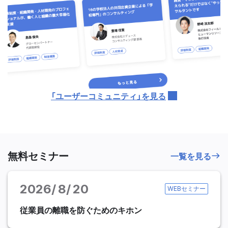
「ユーザーコミュニティ」を見る
無料セミナー
一覧を見る
2026
8
20
WEBセミナー
従業員の離職を防ぐためのキホン