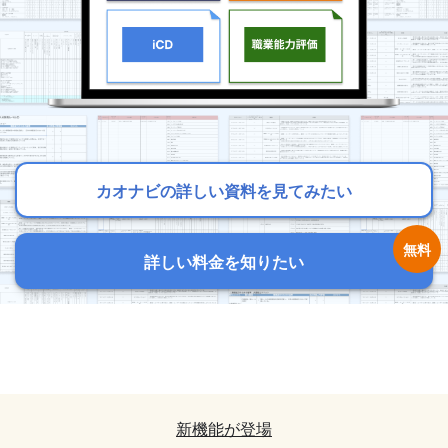
カオナビの詳しい資料を見てみたい
カオナビの詳しい資料を見てみたい
カオナビの詳しい資料を見てみたい
詳しい料金を知りたい
詳しい料金を知りたい
詳しい料金を知りたい
カオナビの詳しい資料を見てみたい
カオナビの詳しい資料を見てみたい
詳しい料金を知りたい
詳しい料金を知りたい
新機能が登場