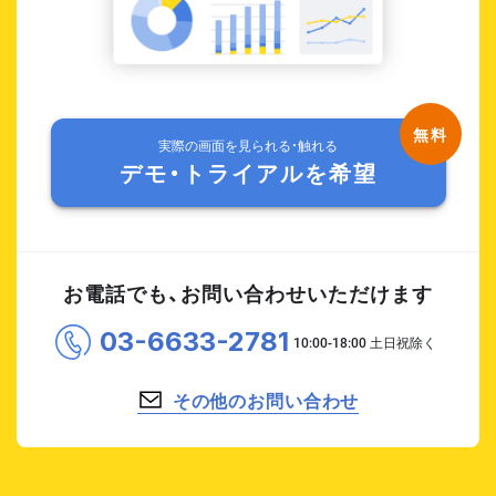
実際の画面を見られる・触れる
デモ・トライアルを希望
お電話でも、お問い合わせいただけます
03-6633-2781
その他のお問い合わせ