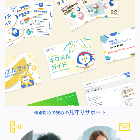
見守りサポート
個別対応で安心の