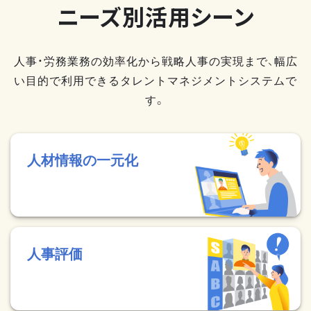
ニーズ別活用シーン
人事・労務業務の効率化から戦略人事の実現まで、幅広
い目的で利用できるタレントマネジメントシステムで
す。
人材情報の一元化
人事評価